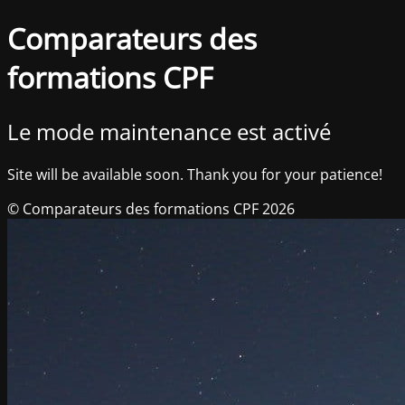
Comparateurs des
formations CPF
Le mode maintenance est activé
Site will be available soon. Thank you for your patience!
© Comparateurs des formations CPF 2026