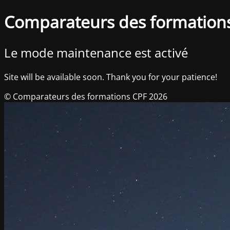
Comparateurs des formation
Le mode maintenance est activé
Site will be available soon. Thank you for your patience!
© Comparateurs des formations CPF 2026